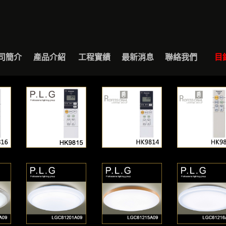
BOUT
PRODUCT
EXAMPLE
NEWS
CONTACT
CAT
司簡介
產品介紹
工程實績
最新消息
聯絡我們
目