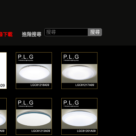
ALOGUE
SEARCH
錄下載
進階搜尋